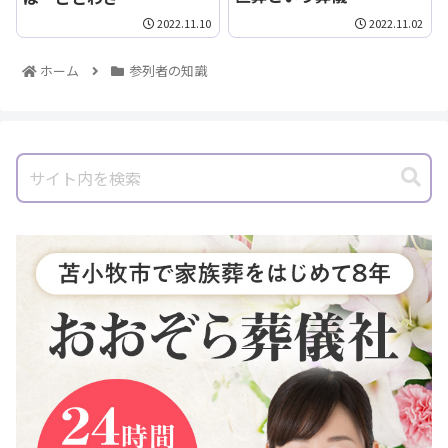
2022.11.10
2022.11.02
ホーム
参列者の知識