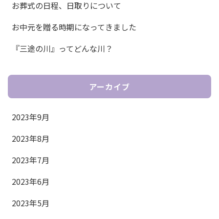
お葬式の日程、日取りについて
お中元を贈る時期になってきました
『三途の川』ってどんな川？
アーカイブ
2023年9月
2023年8月
2023年7月
2023年6月
2023年5月