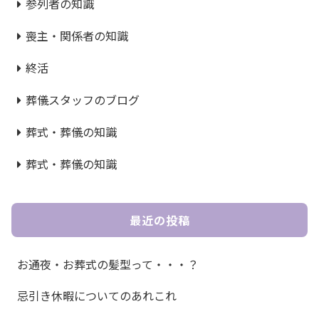
参列者の知識
喪主・関係者の知識
終活
葬儀スタッフのブログ
葬式・葬儀の知識
葬式・葬儀の知識
最近の投稿
お通夜・お葬式の髪型って・・・？
忌引き休暇についてのあれこれ