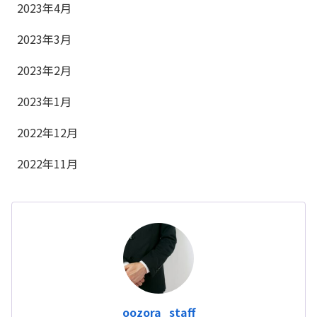
2023年4月
2023年3月
2023年2月
2023年1月
2022年12月
2022年11月
oozora_staff