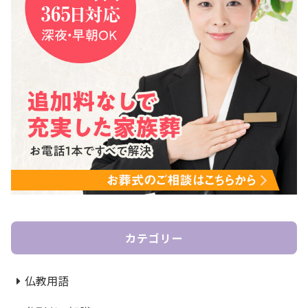
カテゴリー
仏教用語