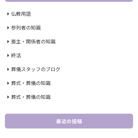
仏教用語
参列者の知識
喪主・関係者の知識
終活
葬儀スタッフのブログ
葬式・葬儀の知識
葬式・葬儀の知識
最近の投稿