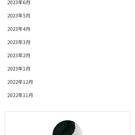
2023年6月
2023年5月
2023年4月
2023年3月
2023年2月
2023年1月
2022年12月
2022年11月