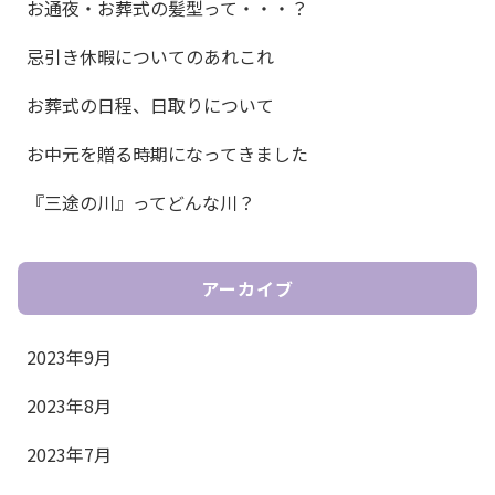
お通夜・お葬式の髪型って・・・？
忌引き休暇についてのあれこれ
お葬式の日程、日取りについて
お中元を贈る時期になってきました
『三途の川』ってどんな川？
アーカイブ
2023年9月
2023年8月
2023年7月