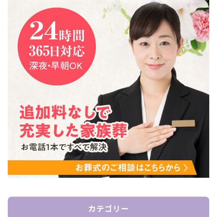
カテゴリー