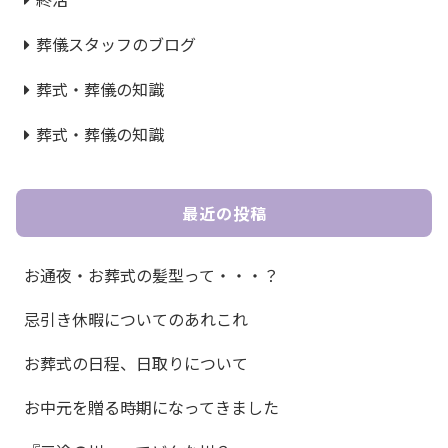
葬儀スタッフのブログ
葬式・葬儀の知識
葬式・葬儀の知識
最近の投稿
お通夜・お葬式の髪型って・・・？
忌引き休暇についてのあれこれ
お葬式の日程、日取りについて
お中元を贈る時期になってきました