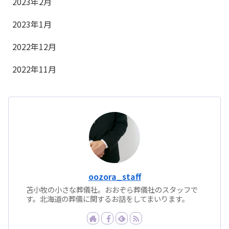
2023年2月
2023年1月
2022年12月
2022年11月
oozora_staff
苫小牧の小さな葬儀社。おおぞら葬儀社のスタッフで
す。北海道の葬儀に関するお話をしてまいります。