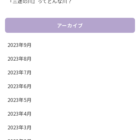
『三途の川』ってどんな川？
アーカイブ
2023年9月
2023年8月
2023年7月
2023年6月
2023年5月
2023年4月
2023年3月