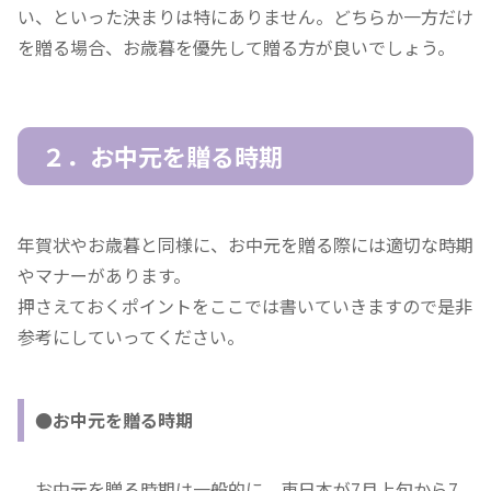
い、といった決まりは特にありません。どちらか一方だけ
を贈る場合、お歳暮を優先して贈る方が良いでしょう。
２．お中元を贈る時期
年賀状やお歳暮と同様に、お中元を贈る際には適切な時期
やマナーがあります。
押さえておくポイントをここでは書いていきますので是非
参考にしていってください。
●お中元を贈る時期
お中元を贈る時期は一般的に、東日本が7月上旬から7