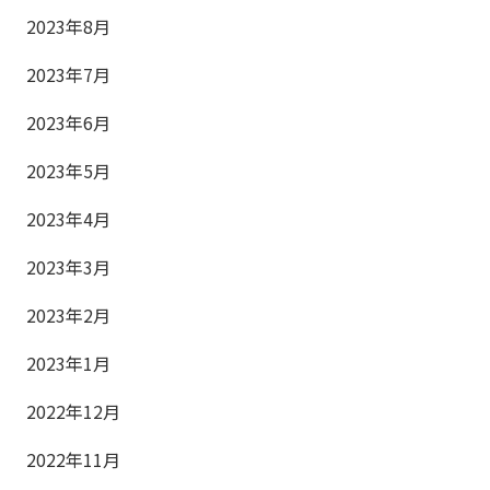
2023年8月
2023年7月
2023年6月
2023年5月
2023年4月
2023年3月
2023年2月
2023年1月
2022年12月
2022年11月