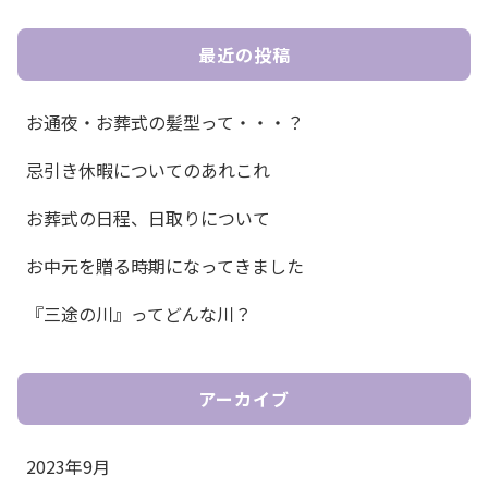
最近の投稿
お通夜・お葬式の髪型って・・・？
忌引き休暇についてのあれこれ
お葬式の日程、日取りについて
お中元を贈る時期になってきました
『三途の川』ってどんな川？
アーカイブ
2023年9月