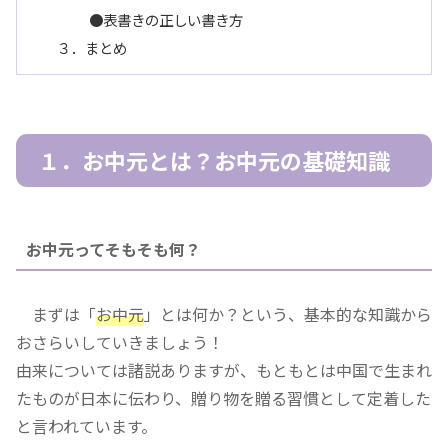
●表書きの正しい書き方
３．まとめ
１．お中元とは？お中元の基礎知識
お中元ってそもそも何？
まずは「
お中元
」とは何か？という、基本的な知識から
おさらいしていきましょう！
由来については諸説ありますが、もともとは中国で生まれ
たものが日本に伝わり、贈り物を贈る習慣として定着した
と言われています。