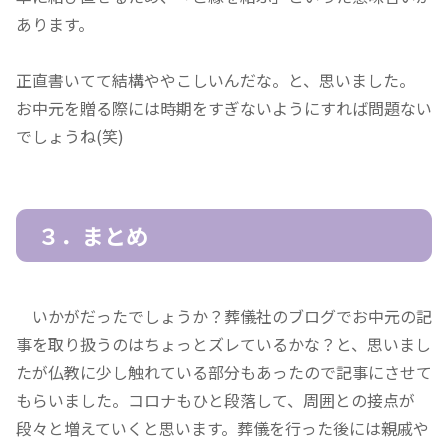
あります。
正直書いてて結構ややこしいんだな。と、思いました。
お中元を贈る際には時期をすぎないようにすれば問題ない
でしょうね(笑)
３．まとめ
いかがだったでしょうか？葬儀社のブログでお中元の記
事を取り扱うのはちょっとズレているかな？と、思いまし
たが仏教に少し触れている部分もあったので記事にさせて
もらいました。コロナもひと段落して、周囲との接点が
段々と増えていくと思います。葬儀を行った後には親戚や