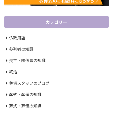
カテゴリー
仏教用語
参列者の知識
喪主・関係者の知識
終活
葬儀スタッフのブログ
葬式・葬儀の知識
葬式・葬儀の知識