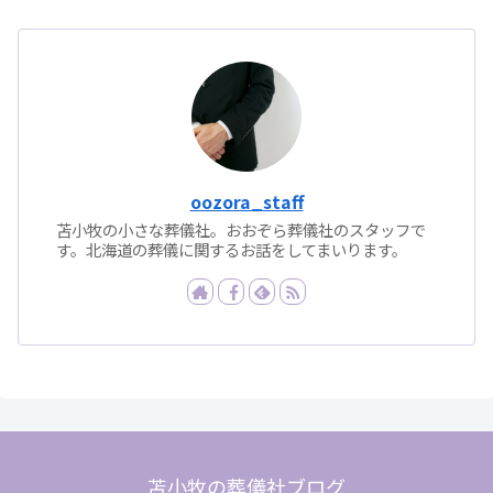
oozora_staff
苫小牧の小さな葬儀社。おおぞら葬儀社のスタッフで
す。北海道の葬儀に関するお話をしてまいります。
苫小牧の葬儀社ブログ